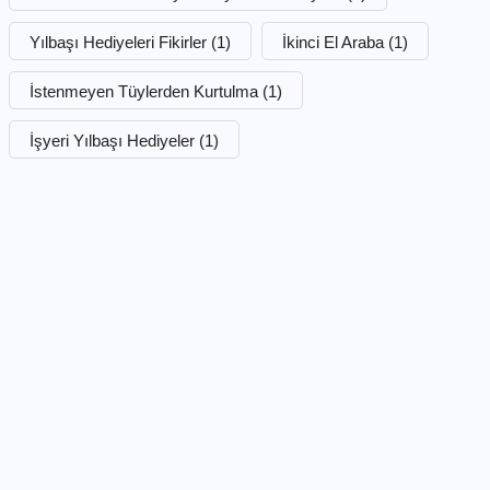
Yılbaşı Hediyeleri Fikirler
(1)
İkinci El Araba
(1)
İstenmeyen Tüylerden Kurtulma
(1)
İşyeri Yılbaşı Hediyeler
(1)