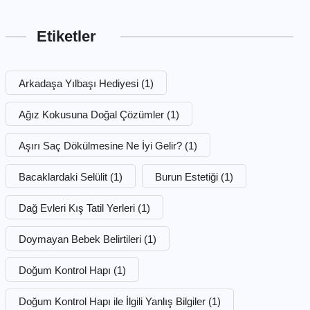
Etiketler
Arkadaşa Yılbaşı Hediyesi
(1)
Ağız Kokusuna Doğal Çözümler
(1)
Aşırı Saç Dökülmesine Ne İyi Gelir?
(1)
Bacaklardaki Selülit
(1)
Burun Estetiği
(1)
Dağ Evleri Kış Tatil Yerleri
(1)
Doymayan Bebek Belirtileri
(1)
Doğum Kontrol Hapı
(1)
Doğum Kontrol Hapı ile İlgili Yanlış Bilgiler
(1)