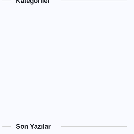
Kategoriler
Son Yazılar