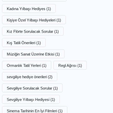
Kadına Yılbaşı Hediyes
(1)
Kişiye Özel Yılbaşı Hediyeleri
(1)
Kız Flörte Sorulacak Sorular
(1)
Kış Tatili Önerileri
(1)
Müziğin Sanat Üzerine Etkisi
(1)
Ormanlık Tatil Yerleri
(1)
Regl Ağrısı
(1)
sevgiliye hediye önerileri
(2)
Sevgiliye Sorulacak Sorular
(1)
Sevgiliye Yılbaşı Hediyesi
(1)
Sinema Tarihinin En İyi Filmleri
(1)