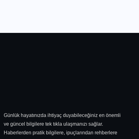
Günlük hayatınızda ihtiyaç duyabileceğiniz en önemli
ve güncel bilgilere tek tıkla ulaşmanızı sağlar.
Haberlerden pratik bilgilere, ipuçlarından rehberlere