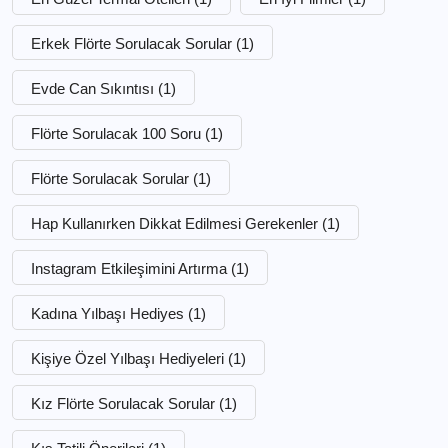
Erkek Flörte Sorulacak Sorular
(1)
Evde Can Sıkıntısı
(1)
Flörte Sorulacak 100 Soru
(1)
Flörte Sorulacak Sorular
(1)
Hap Kullanırken Dikkat Edilmesi Gerekenler
(1)
Instagram Etkileşimini Artırma
(1)
Kadına Yılbaşı Hediyes
(1)
Kişiye Özel Yılbaşı Hediyeleri
(1)
Kız Flörte Sorulacak Sorular
(1)