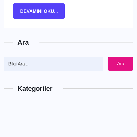
DEVAMINI OKU...
Ara
Ara
Kategoriler