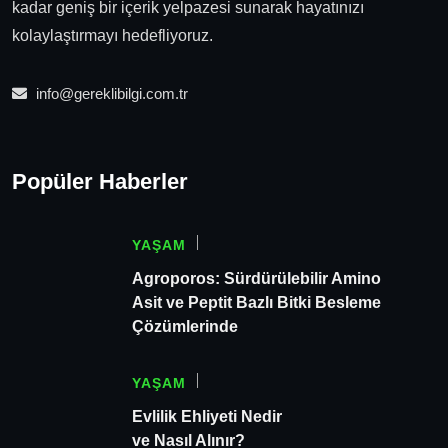
kadar geniş bir içerik yelpazesi sunarak hayatınızı
kolaylaştırmayı hedefliyoruz.
info@gereklibilgi.com.tr
Popüler Haberler
YAŞAM
Agroporos: Sürdürülebilir Amino
Asit ve Peptit Bazlı Bitki Besleme
Çözümlerinde
YAŞAM
Evlilik Ehliyeti Nedir
ve Nasıl Alınır?