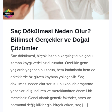
Saç Dökülmesi Neden Olur?
Bilimsel Gerçekler ve Doğal
Çözümler
Saç dökülmesi, birçok insanın karşılaştığı ve çoğu
zaman kaygı verici bir durumdur. Özellikle genç
yaşlarda yaşanan bu sorun, hem kadınlarda hem de
erkeklerde öz güven kaybına yol açabilir. Saç
dökülmesi neden olur sorusu, bu konuda araştırma
yapanları düşündüren ve meraklandıran önemli bir
meseledir. Genel olarak genetik faktörler, stres ve
hormonal değişiklikler gibi birçok etken, saç […]