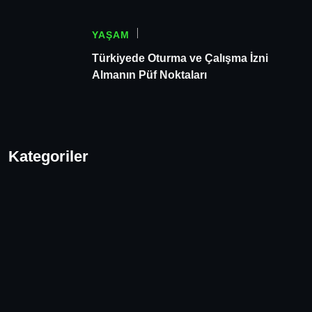
YAŞAM
Türkiyede Oturma ve Çalışma İzni
Almanın Püf Noktaları
Kategoriler