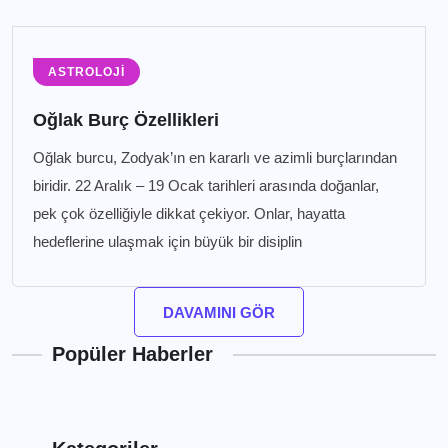
ASTROLOJI
Oğlak Burç Özellikleri
Oğlak burcu, Zodyak’ın en kararlı ve azimli burçlarından
biridir. 22 Aralık – 19 Ocak tarihleri arasında doğanlar,
pek çok özelliğiyle dikkat çekiyor. Onlar, hayatta
hedeflerine ulaşmak için büyük bir disiplin
DAVAMINI GÖR
Popüler Haberler