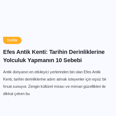
TARIH
Efes Antik Kenti: Tarihin Derinliklerine
Yolculuk Yapmanın 10 Sebebi
Antik dünyanın en etkileyici yerlerinden biri olan Efes Antik
Kenti, tarihin derinliklerine adım atmak isteyenler için eşsiz bir
fırsat sunuyor. Zengin kültürel mirası ve mimari güzellikleri ile
dikkat çeken bu