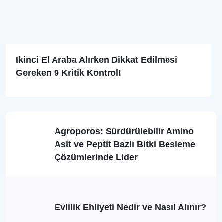
İkinci El Araba Alırken Dikkat Edilmesi
Gereken 9 Kritik Kontrol!
Agroporos: Sürdürülebilir Amino
Asit ve Peptit Bazlı Bitki Besleme
Çözümlerinde Lider
Evlilik Ehliyeti Nedir ve Nasıl Alınır?