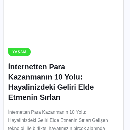
YAŞAM
İnternetten Para
Kazanmanın 10 Yolu:
Hayalinizdeki Geliri Elde
Etmenin Sırları
İnternetten Para Kazanmanın 10 Yolu:
Hayalinizdeki Geliri Elde Etmenin Sırları Gelişen
teknoloji ile birlikte, hayatımızın birçok alanında