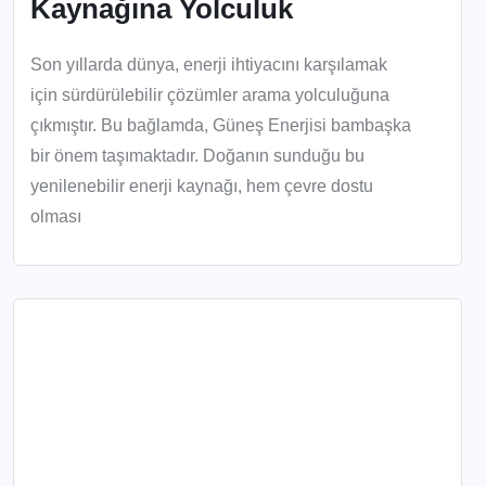
Kaynağına Yolculuk
Son yıllarda dünya, enerji ihtiyacını karşılamak
için sürdürülebilir çözümler arama yolculuğuna
çıkmıştır. Bu bağlamda, Güneş Enerjisi bambaşka
bir önem taşımaktadır. Doğanın sunduğu bu
yenilenebilir enerji kaynağı, hem çevre dostu
olması