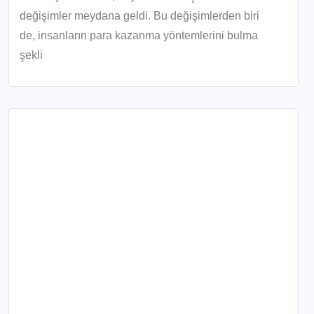
değişimler meydana geldi. Bu değişimlerden biri
de, insanların para kazanma yöntemlerini bulma
şekli