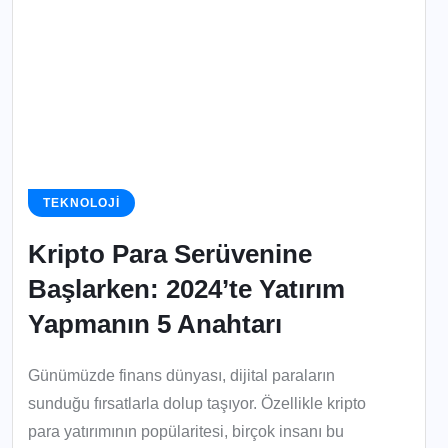
TEKNOLOJI
Kripto Para Serüvenine
Başlarken: 2024’te Yatırım
Yapmanın 5 Anahtarı
Günümüzde finans dünyası, dijital paraların
sunduğu fırsatlarla dolup taşıyor. Özellikle kripto
para yatırımının popülaritesi, birçok insanı bu