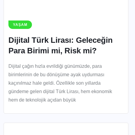
YAŞAM
Dijital Türk Lirası: Geleceğin
Para Birimi mi, Risk mi?
Dijital çağın hızla evrildiği günümüzde, para
birimlerinin de bu dönüşüme ayak uydurması
kaçınılmaz hale geldi. Özellikle son yıllarda
gündeme gelen dijital Türk Lirası, hem ekonomik
hem de teknolojik açıdan büyük