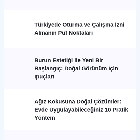
Türkiyede Oturma ve Çalışma İzni
Almanın Püf Noktaları
Burun Estetiği ile Yeni Bir
Başlangıç: Doğal Görünüm İçin
İpuçları
Ağız Kokusuna Doğal Çözümler:
Evde Uygulayabileceğiniz 10 Pratik
Yöntem