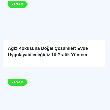
YAŞAM
Ağız Kokusuna Doğal Çözümler: Evde
Uygulayabileceğiniz 10 Pratik Yöntem
YAŞAM