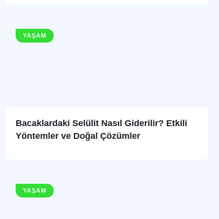
YAŞAM
Bacaklardaki Selülit Nasıl Giderilir? Etkili
Yöntemler ve Doğal Çözümler
YAŞAM