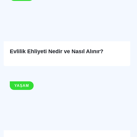
Evlilik Ehliyeti Nedir ve Nasıl Alınır?
YAŞAM