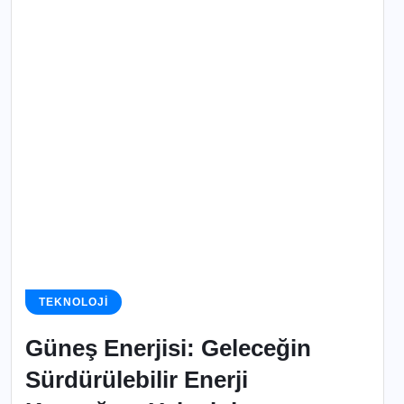
TEKNOLOJI
Güneş Enerjisi: Geleceğin
Sürdürülebilir Enerji