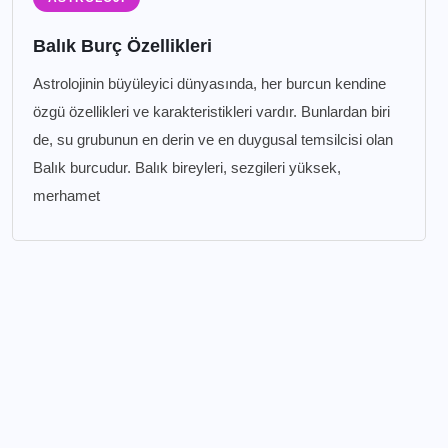
Balık Burç Özellikleri
Astrolojinin büyüleyici dünyasında, her burcun kendine
özgü özellikleri ve karakteristikleri vardır. Bunlardan biri
de, su grubunun en derin ve en duygusal temsilcisi olan
Balık burcudur. Balık bireyleri, sezgileri yüksek,
merhamet