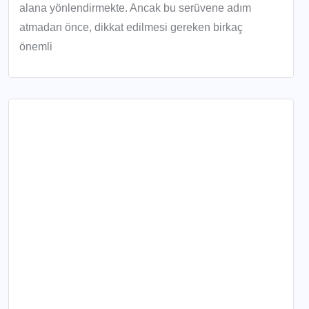
alana yönlendirmekte. Ancak bu serüvene adım
atmadan önce, dikkat edilmesi gereken birkaç
önemli