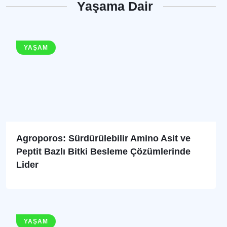
Yaşama Dair
YAŞAM
Agroporos: Sürdürülebilir Amino Asit ve
Peptit Bazlı Bitki Besleme Çözümlerinde
Lider
YAŞAM