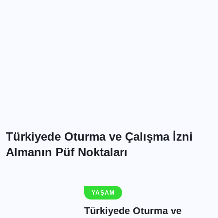
Türkiyede Oturma ve Çalışma İzni
Almanın Püf Noktaları
YAŞAM
Türkiyede Oturma ve