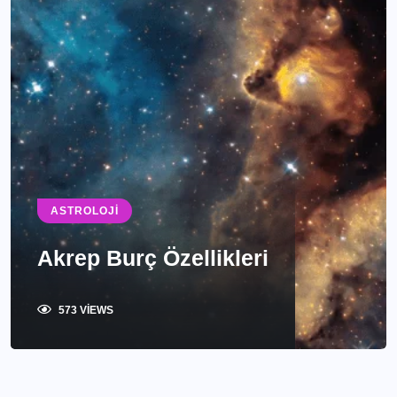
ASTROLOJI
Akrep Burç Özellikleri
573 VIEWS