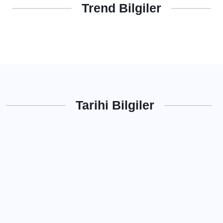
Trend Bilgiler
Tarihi Bilgiler