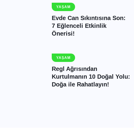
YAŞAM
Evde Can Sıkıntısına Son:
7 Eğlenceli Etkinlik
Önerisi!
YAŞAM
Regl Ağrısından
Kurtulmanın 10 Doğal Yolu:
Doğa ile Rahatlayın!