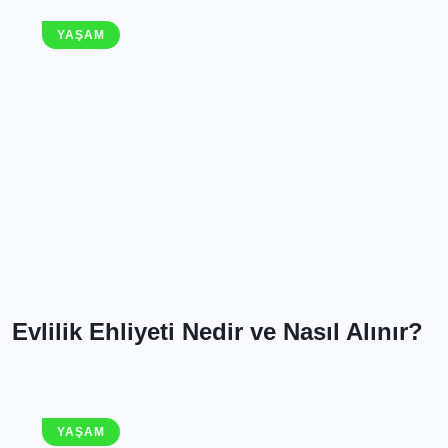
YAŞAM
Evlilik Ehliyeti Nedir ve Nasıl Alınır?
YAŞAM