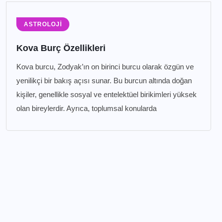
ASTROLOJI
Kova Burç Özellikleri
Kova burcu, Zodyak’ın on birinci burcu olarak özgün ve
yenilikçi bir bakış açısı sunar. Bu burcun altında doğan
kişiler, genellikle sosyal ve entelektüel birikimleri yüksek
olan bireylerdir. Ayrıca, toplumsal konularda