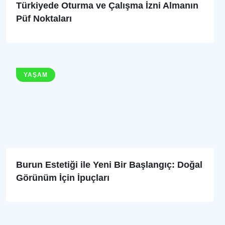
Türkiyede Oturma ve Çalışma İzni Almanın
Püf Noktaları
YAŞAM
Burun Estetiği ile Yeni Bir Başlangıç: Doğal
Görünüm İçin İpuçları