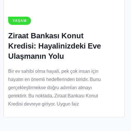
YAŞAM
Ziraat Bankası Konut
Kredisi: Hayalinizdeki Eve
Ulaşmanın Yolu
Bir ev sahibi olma hayali, pek çok insan için
hayatın en önemli hedeflerinden biridir. Bunu
gerçekleştirmekse doğru adımları atmayı
gerektirir. Bu noktada, Ziraat Bankası Konut
Kredisi devreye giriyor. Uygun faiz