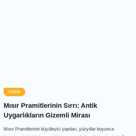
TARIH
Mısır Pramitlerinin Sırrı: Antik
Uygarlıkların Gizemli Mirası
Mısır Pramitlerinin büyüleyici yapıları, yüzyıllar boyunca