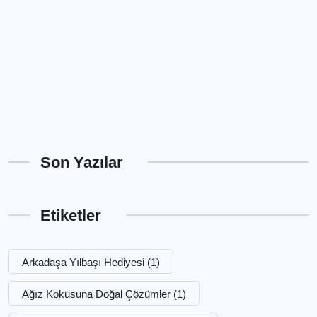
Son Yazılar
Etiketler
Arkadaşa Yılbaşı Hediyesi
(1)
Ağız Kokusuna Doğal Çözümler
(1)