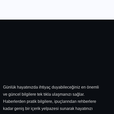
Günlük hayatınızda ihtiyaç duyabileceğiniz en önemli
ve güncel bilgilere tek tıkla ulaşmanızı sağlar.
Haberlerden pratik bilgilere, ipuçlarından rehberlere
kadar geniş bir içerik yelpazesi sunarak hayatınızı