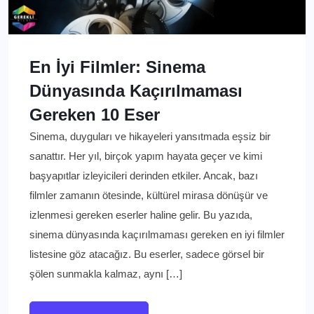
En İyi Filmler: Sinema
Dünyasında Kaçırılmaması
Gereken 10 Eser
Sinema, duyguları ve hikayeleri yansıtmada eşsiz bir
sanattır. Her yıl, birçok yapım hayata geçer ve kimi
başyapıtlar izleyicileri derinden etkiler. Ancak, bazı
filmler zamanın ötesinde, kültürel mirasa dönüşür ve
izlenmesi gereken eserler haline gelir. Bu yazıda,
sinema dünyasında kaçırılmaması gereken en iyi filmler
listesine göz atacağız. Bu eserler, sadece görsel bir
şölen sunmakla kalmaz, aynı […]