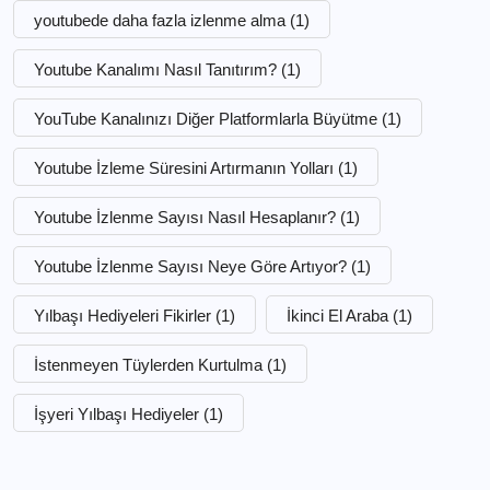
youtubede daha fazla izlenme alma
(1)
Youtube Kanalımı Nasıl Tanıtırım?
(1)
YouTube Kanalınızı Diğer Platformlarla Büyütme
(1)
Youtube İzleme Süresini Artırmanın Yolları
(1)
Youtube İzlenme Sayısı Nasıl Hesaplanır?
(1)
Youtube İzlenme Sayısı Neye Göre Artıyor?
(1)
Yılbaşı Hediyeleri Fikirler
(1)
İkinci El Araba
(1)
İstenmeyen Tüylerden Kurtulma
(1)
İşyeri Yılbaşı Hediyeler
(1)