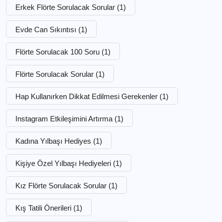
Erkek Flörte Sorulacak Sorular
(1)
Evde Can Sıkıntısı
(1)
Flörte Sorulacak 100 Soru
(1)
Flörte Sorulacak Sorular
(1)
Hap Kullanırken Dikkat Edilmesi Gerekenler
(1)
Instagram Etkileşimini Artırma
(1)
Kadına Yılbaşı Hediyes
(1)
Kişiye Özel Yılbaşı Hediyeleri
(1)
Kız Flörte Sorulacak Sorular
(1)
Kış Tatili Önerileri
(1)