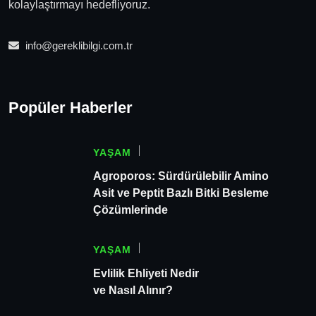
kolaylaştırmayı hedefliyoruz.
info@gereklibilgi.com.tr
Popüler Haberler
YAŞAM
Agroporos: Sürdürülebilir Amino
Asit ve Peptit Bazlı Bitki Besleme
Çözümlerinde
YAŞAM
Evlilik Ehliyeti Nedir
ve Nasıl Alınır?