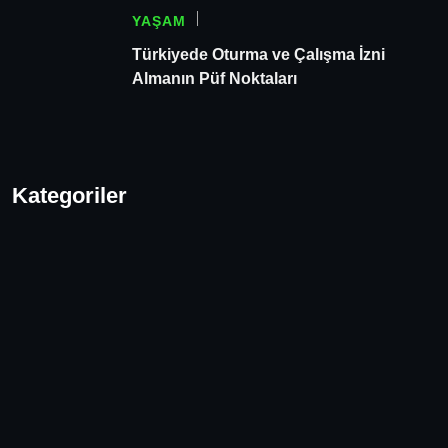
YAŞAM
Türkiyede Oturma ve Çalışma İzni
Almanın Püf Noktaları
Kategoriler