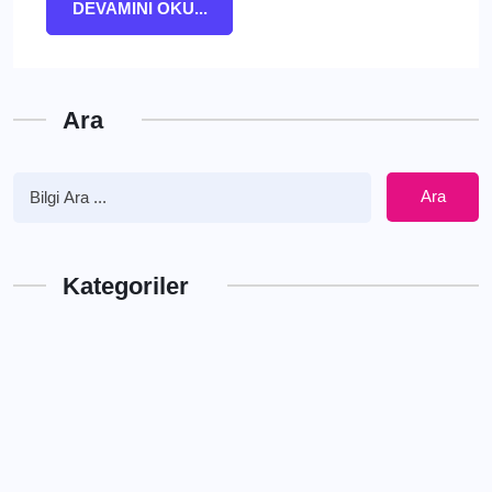
DEVAMINI OKU...
Ara
Ara
Kategoriler