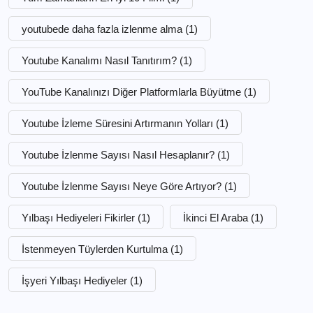
youtubede daha fazla izlenme alma
(1)
Youtube Kanalımı Nasıl Tanıtırım?
(1)
YouTube Kanalınızı Diğer Platformlarla Büyütme
(1)
Youtube İzleme Süresini Artırmanın Yolları
(1)
Youtube İzlenme Sayısı Nasıl Hesaplanır?
(1)
Youtube İzlenme Sayısı Neye Göre Artıyor?
(1)
Yılbaşı Hediyeleri Fikirler
(1)
İkinci El Araba
(1)
İstenmeyen Tüylerden Kurtulma
(1)
İşyeri Yılbaşı Hediyeler
(1)