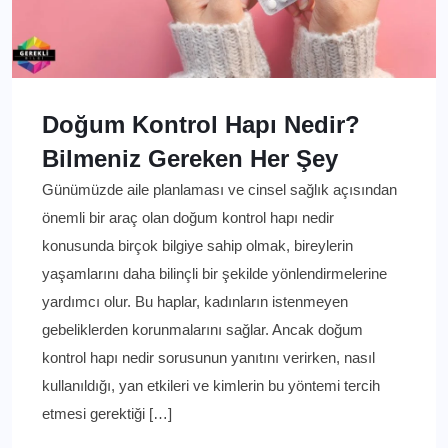
Doğum Kontrol Hapı Nedir?
Bilmeniz Gereken Her Şey
Günümüzde aile planlaması ve cinsel sağlık açısından
önemli bir araç olan doğum kontrol hapı nedir
konusunda birçok bilgiye sahip olmak, bireylerin
yaşamlarını daha bilinçli bir şekilde yönlendirmelerine
yardımcı olur. Bu haplar, kadınların istenmeyen
gebeliklerden korunmalarını sağlar. Ancak doğum
kontrol hapı nedir sorusunun yanıtını verirken, nasıl
kullanıldığı, yan etkileri ve kimlerin bu yöntemi tercih
etmesi gerektiği […]