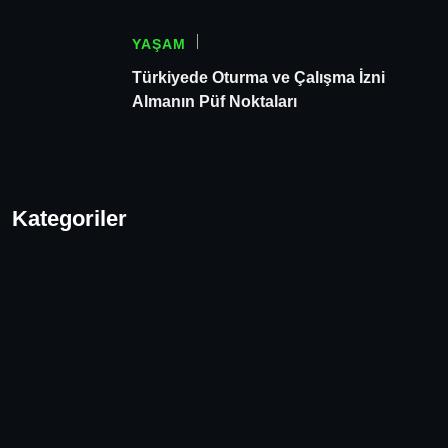
YAŞAM
Türkiyede Oturma ve Çalışma İzni
Almanın Püf Noktaları
Kategoriler