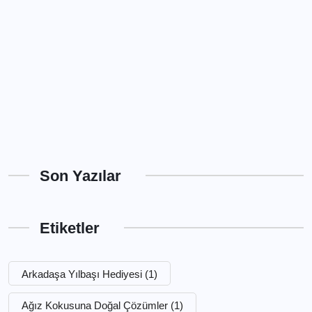
Son Yazılar
Etiketler
Arkadaşa Yılbaşı Hediyesi
(1)
Ağız Kokusuna Doğal Çözümler
(1)