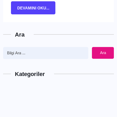
DEVAMINI OKU...
Ara
Ara
Kategoriler