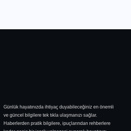
Günlük hayatınızda ihtiyaç duyabileceğiniz en önemli
ve güncel bilgilere tek tıkla ulaşmanızı sağlar.
Haberlerden pratik bilgilere, ipuçlarından rehberlere